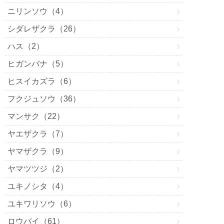
ニリンソウ（4）
シダレザクラ（26）
ハス（2）
ヒガンバナ（5）
ヒスイカズラ（6）
フクジュソウ（36）
マンサク（22）
ヤエザクラ（7）
ヤマザクラ（9）
ヤマツツジ（2）
ユキノシタ（4）
ユキワリソウ（6）
ロウバイ（61）