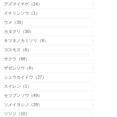
アズマイチゲ（24）
イチリンソウ（1）
ウメ（30）
カタクリ（30）
キツネノカミソリ（8）
コスモス（6）
サクラ（68）
ザゼンソウ（8）
シュウカイドウ（27）
スイレン（1）
セツブンソウ（49）
ソメイヨシノ（28）
ツツジ（10）