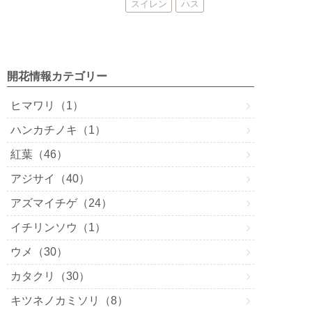
スイレン
ハス
開花情報カテゴリー
ヒマワリ（1）
ハンカチノキ（1）
紅葉（46）
アジサイ（40）
アズマイチゲ（24）
イチリンソウ（1）
ウメ（30）
カタクリ（30）
キツネノカミソリ（8）