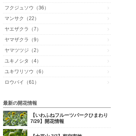
フクジュソウ（36）
マンサク（22）
ヤエザクラ（7）
ヤマザクラ（9）
ヤマツツジ（2）
ユキノシタ（4）
ユキワリソウ（6）
ロウバイ（61）
最新の開花情報
【いわふねフルーツパークひまわり
7/29】開花情報