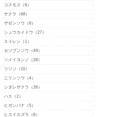
コスモス（6）
サクラ（68）
ザゼンソウ（8）
シュウカイドウ（27）
スイレン（1）
セツブンソウ（49）
ソメイヨシノ（28）
ツツジ（10）
ニリンソウ（4）
シダレザクラ（26）
ハス（2）
ヒガンバナ（5）
ヒスイカズラ（6）