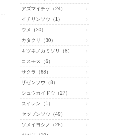
アズマイチゲ（24）
イチリンソウ（1）
ウメ（30）
カタクリ（30）
キツネノカミソリ（8）
コスモス（6）
サクラ（68）
ザゼンソウ（8）
シュウカイドウ（27）
スイレン（1）
セツブンソウ（49）
ソメイヨシノ（28）