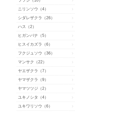
ツツジ（10）
ニリンソウ（4）
シダレザクラ（26）
ハス（2）
ヒガンバナ（5）
ヒスイカズラ（6）
フクジュソウ（36）
マンサク（22）
ヤエザクラ（7）
ヤマザクラ（9）
ヤマツツジ（2）
ユキノシタ（4）
ユキワリソウ（6）