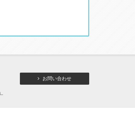
お問い合わせ
）