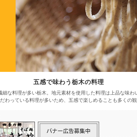
五感で味わう栃木の料理
繊細な料理が多い栃木。地元素材を使用した料理は上品な味わ
だわっている料理が多いため、五感で楽しめることも多くの観