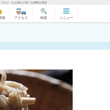
・グルメ・お土産など様々な情報を発信
情報
アクセス
検索
メニュー