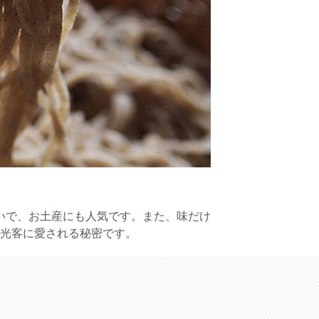
いで、お土産にも人気です。また、味だけ
光客に愛される秘密です。