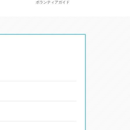
ボランティアガイド