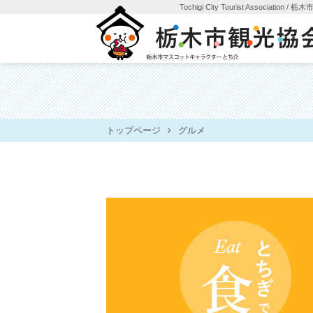
Tochigi City Tourist Association
/ 栃
トップページ
グルメ