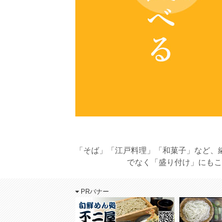
「そば」「江戸料理」「和菓子」など、
でなく「盛り付け」にもこ
PRバナー