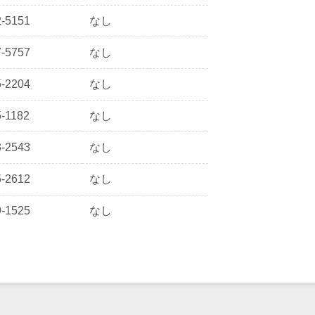
2-5151
なし
7-5757
なし
5-2204
なし
5-1182
なし
3-2543
なし
5-2612
なし
9-1525
なし