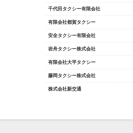
千代田タクシー有限会社
有限会社都賀タクシー
安全タクシー有限会社
岩舟タクシー株式会社
有限会社大平タクシー
藤岡タクシー株式会社
株式会社新交通