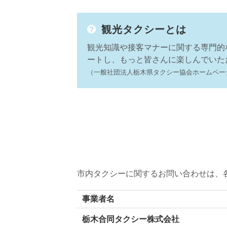
観光タクシーとは
観光知識や接客マナーに関する専門的
ートし、もっと皆さんに楽しんでいた
（一般社団法人栃木県タクシー協会ホームペー
市内タクシーに関するお問い合わせは、
事業者名
栃木合同タクシー株式会社