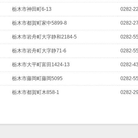
栃木市神田町6-13
0282-2
栃木市都賀町家中5899-8
0282-2
栃木市岩舟町大字静和2184-5
0282-5
栃木市岩舟町大字静71-6
0282-5
栃木市大平町富田1424-13
0282-4
栃木市藤岡町藤岡5095
0282-5
栃木市都賀町木858-1
0282-2