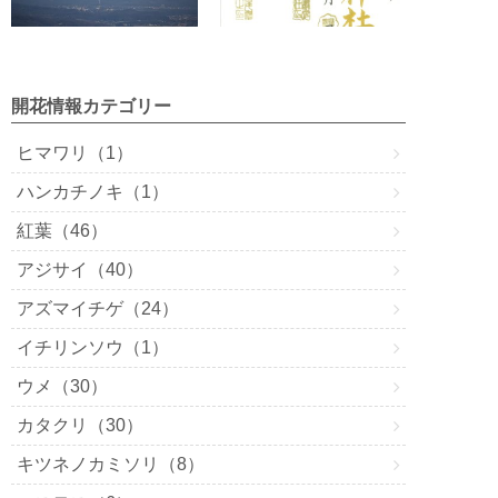
開花情報カテゴリー
ヒマワリ（1）
ハンカチノキ（1）
紅葉（46）
アジサイ（40）
アズマイチゲ（24）
イチリンソウ（1）
ウメ（30）
カタクリ（30）
キツネノカミソリ（8）