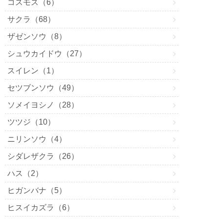
コスモス（6）
サクラ（68）
ザゼンソウ（8）
シュウカイドウ（27）
スイレン（1）
セツブンソウ（49）
ソメイヨシノ（28）
ツツジ（10）
ニリンソウ（4）
シダレザクラ（26）
ハス（2）
ヒガンバナ（5）
ヒスイカズラ（6）