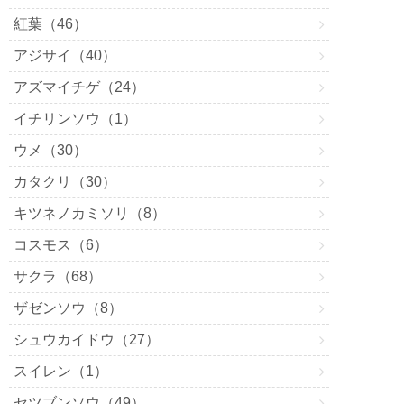
紅葉（46）
アジサイ（40）
アズマイチゲ（24）
イチリンソウ（1）
ウメ（30）
カタクリ（30）
キツネノカミソリ（8）
コスモス（6）
サクラ（68）
ザゼンソウ（8）
シュウカイドウ（27）
スイレン（1）
セツブンソウ（49）