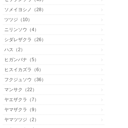
ソメイヨシノ（28）
ツツジ（10）
ニリンソウ（4）
シダレザクラ（26）
ハス（2）
ヒガンバナ（5）
ヒスイカズラ（6）
フクジュソウ（36）
マンサク（22）
ヤエザクラ（7）
ヤマザクラ（9）
ヤマツツジ（2）