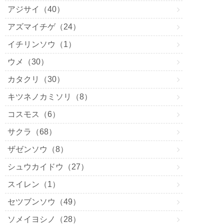
アジサイ（40）
アズマイチゲ（24）
イチリンソウ（1）
ウメ（30）
カタクリ（30）
キツネノカミソリ（8）
コスモス（6）
サクラ（68）
ザゼンソウ（8）
シュウカイドウ（27）
スイレン（1）
セツブンソウ（49）
ソメイヨシノ（28）