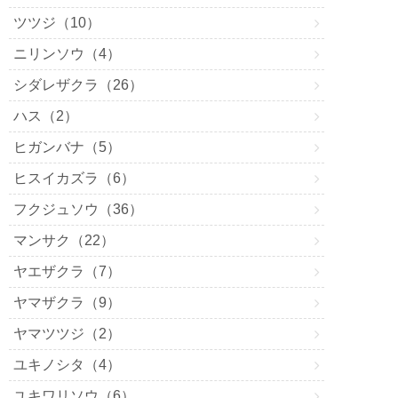
ツツジ（10）
ニリンソウ（4）
シダレザクラ（26）
ハス（2）
ヒガンバナ（5）
ヒスイカズラ（6）
フクジュソウ（36）
マンサク（22）
ヤエザクラ（7）
ヤマザクラ（9）
ヤマツツジ（2）
ユキノシタ（4）
ユキワリソウ（6）