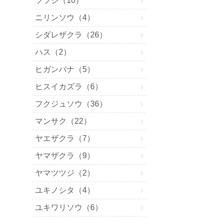
ツツジ（10）
ニリンソウ（4）
シダレザクラ（26）
ハス（2）
ヒガンバナ（5）
ヒスイカズラ（6）
フクジュソウ（36）
マンサク（22）
ヤエザクラ（7）
ヤマザクラ（9）
ヤマツツジ（2）
ユキノシタ（4）
ユキワリソウ（6）