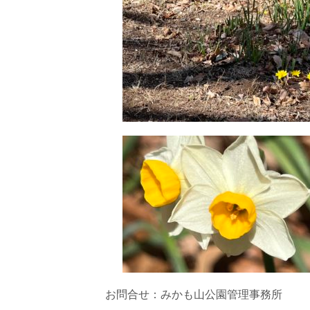
お問合せ：みかも山公園管理事務所