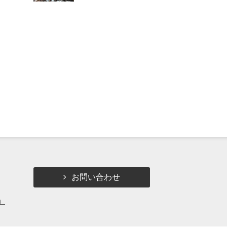
お問い合わせ
）