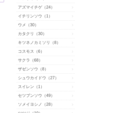
アズマイチゲ（24）
イチリンソウ（1）
ウメ（30）
カタクリ（30）
キツネノカミソリ（8）
コスモス（6）
サクラ（68）
ザゼンソウ（8）
シュウカイドウ（27）
スイレン（1）
セツブンソウ（49）
ソメイヨシノ（28）