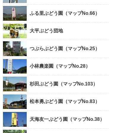
ふる里ぶどう園（マップNo.66）
大平ぶどう団地
つぶらぶどう園（マップNo.25）
小林農楽園（マップNo.28）
杉田ぶどう園（マップNo.103）
松本勇ぶどう園（マップNo.83）
天海友一ぶどう園（マップNo.38）