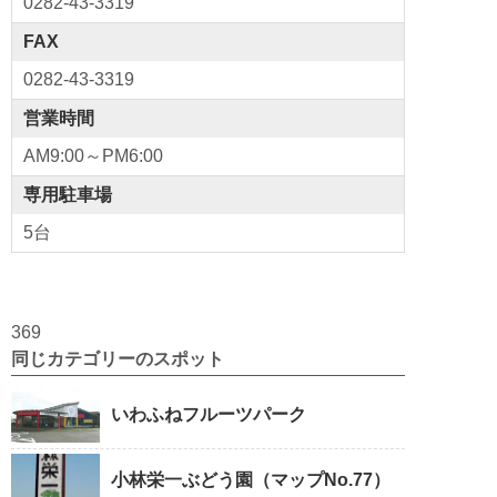
0282-43-3319
FAX
0282-43-3319
営業時間
AM9:00～PM6:00
専用駐車場
5台
369
同じカテゴリーのスポット
いわふねフルーツパーク
小林栄一ぶどう園（マップNo.77）