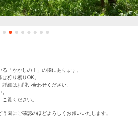
いる「かかしの里」の隣にあります。
峰は狩り穫りOK。
、詳細はお問い合わせください。
い。
、ご覧ください。
どう園にご確認のほどよろしくお願いいたします。