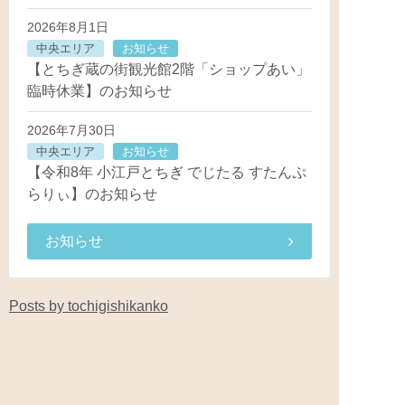
2026年8月1日
中央エリア
お知らせ
【とちぎ蔵の街観光館2階「ショップあい」
臨時休業】のお知らせ
2026年7月30日
中央エリア
お知らせ
【令和8年 小江戸とちぎ でじたる すたんぷ
らりぃ】のお知らせ
お知らせ
Posts by tochigishikanko