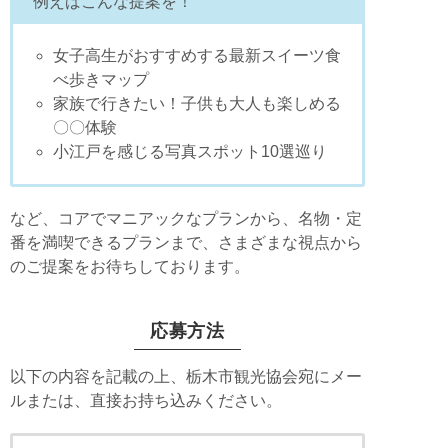
例えばこんな提案を！
女子高生がおすすめする最新スイーツ食
べ歩きマップ
家族で行きたい！子供も大人も楽しめる
〇〇体験
小江戸を感じる写真スポット10選巡り
など、コアでマニアックなプランから、名物・定
番を満喫できるプランまで、さまざまな視点から
のご提案をお待ちしております。
応募方法
以下の内容を記載の上、栃木市観光協会宛にメー
ルまたは、直接お持ち込みください。