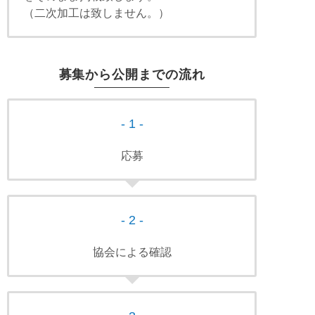
（二次加工は致しません。）
募集から公開までの流れ
- 1 -
応募
- 2 -
協会による確認