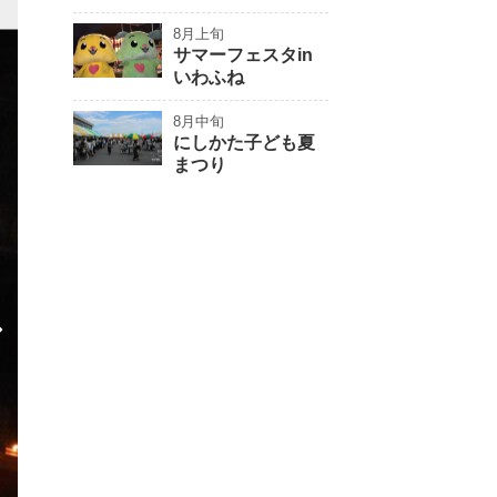
8月上旬
サマーフェスタin
いわふね
8月中旬
にしかた子ども夏
まつり