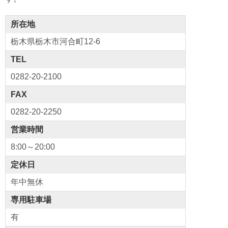
o
k
所在地
栃木県栃木市河合町12-6
TEL
0282-20-2100
FAX
0282-20-2250
営業時間
8:00～20:00
定休日
年中無休
専用駐車場
有