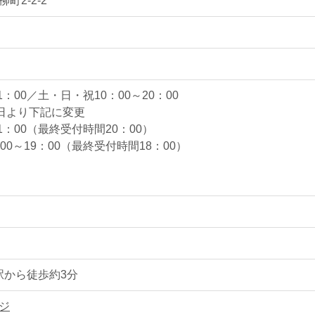
町2-2-2
1：00／土・日・祝10：00～20：00
1日より下記に変更
21：00（最終受付時間20：00）
00～19：00（最終受付時間18：00）
駅から徒歩約3分
ジ