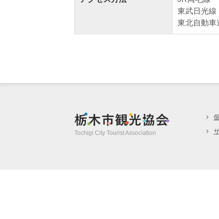
東武日光線
東北自動車道
栃木市観光協
Tochigi City Tourist Association