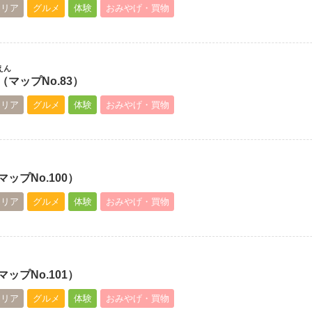
エリア
グルメ
体験
おみやげ・買物
えん
マップNo.83）
エリア
グルメ
体験
おみやげ・買物
ップNo.100）
エリア
グルメ
体験
おみやげ・買物
ップNo.101）
エリア
グルメ
体験
おみやげ・買物