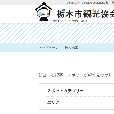
Tochigi City Tourist Association
/ 栃
トップページ
検索結果
該当する記事・スポットが42件見つかりました
スポットカテゴリー
エリア