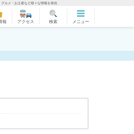
・グルメ・お土産など様々な情報を発信
情報
アクセス
検索
メニュー