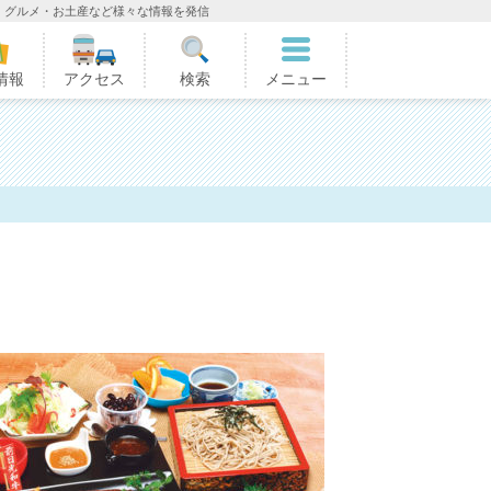
・グルメ・お土産など様々な情報を発信
情報
アクセス
検索
メニュー