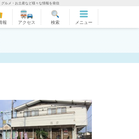
・グルメ・お土産など様々な情報を発信
情報
アクセス
検索
メニュー