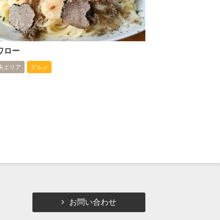
ワロー
央エリア
グルメ
お問い合わせ