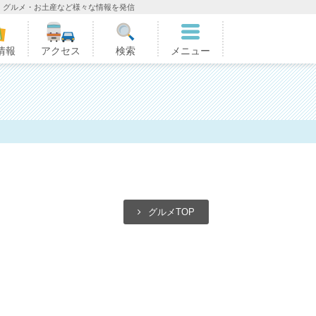
・グルメ・お土産など様々な情報を発信
情報
アクセス
検索
メニュー
グルメTOP