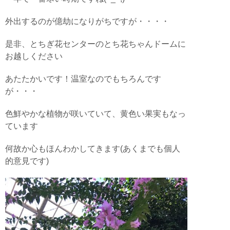
外出するのが億劫になりがちですが・・・・
是非、とちぎ花センターのとち花ちゃんドームに
お越しください
あたたかいです！温室なのでもちろんです
が・・・
色鮮やかな植物が咲いていて、黄色い果実もなっ
ています
何故か心もほんわかしてきます(あくまでも個人
的意見です)