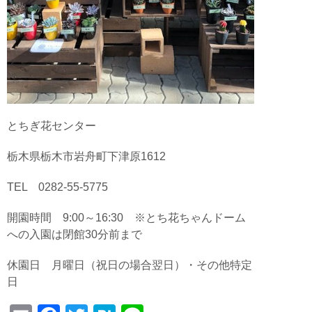
とちぎ花センター
栃木県栃木市岩舟町下津原1612
TEL 0282-55-5775
開園時間 9:00～16:30 ※とち花ちゃんドーム
への入園は閉館30分前まで
休園日 月曜日（祝日の場合翌日）・その他特定
日