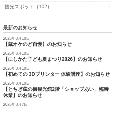
o
観光スポット（102）
k
最新のお知らせ
2026年8月10日
【蔵オケのど自慢】のお知らせ
2026年8月10日
【にしかた子ども夏まつり2026】のお知らせ
2026年8月10日
【初めての 3Dプリンター 体験講座】のお知らせ
2026年8月10日
【とちぎ蔵の街観光館2階「ショップあい」臨時
休業】のお知らせ
2026年8月7日
【蔵の街サマーフェスタ2026】のお知らせ
栃木市観光