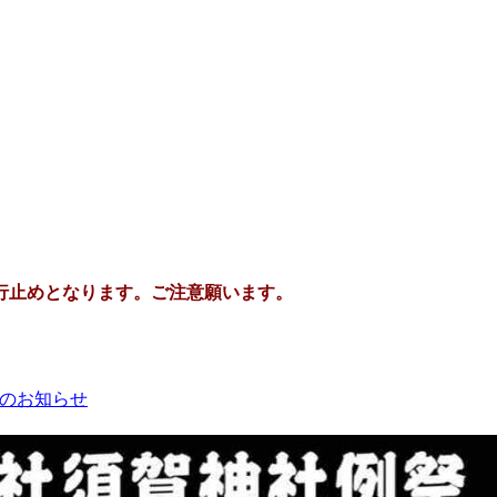
行止めとなります。ご注意願います。
】のお知らせ