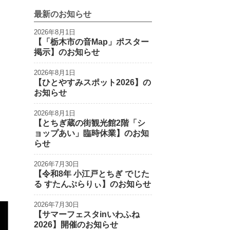
最新のお知らせ
2026年8月1日
【「栃木市の音Map」ポスター
掲示】のお知らせ
2026年8月1日
【ひとやすみスポット2026】の
お知らせ
2026年8月1日
【とちぎ蔵の街観光館2階「シ
ョップあい」臨時休業】のお知
らせ
2026年7月30日
【令和8年 小江戸とちぎ でじた
る すたんぷらりぃ】のお知らせ
2026年7月30日
【サマーフェスタinいわふね
2026】開催のお知らせ