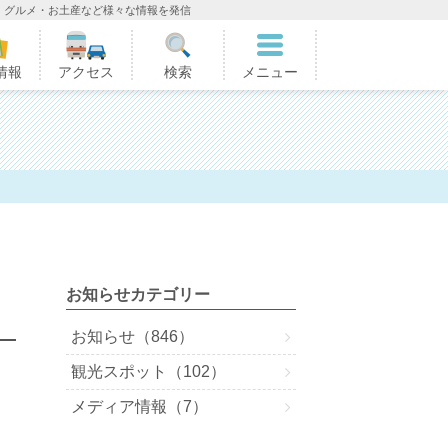
・グルメ・お土産など様々な情報を発信
情報
アクセス
検索
メニュー
お知らせカテゴリー
お知らせ（846）
観光スポット（102）
メディア情報（7）