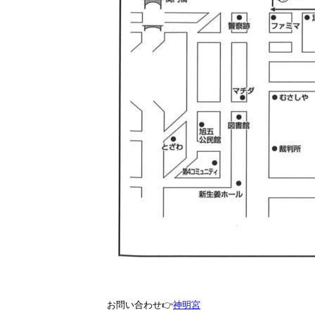
お問い合わせ👉
神明宮