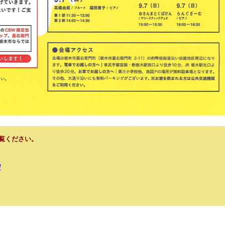
ご覧ください。
/