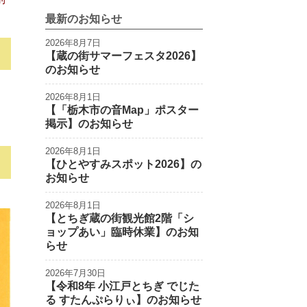
最新のお知らせ
2026年8月7日
【蔵の街サマーフェスタ2026】
のお知らせ
2026年8月1日
【「栃木市の音Map」ポスター
掲示】のお知らせ
2026年8月1日
【ひとやすみスポット2026】の
お知らせ
2026年8月1日
【とちぎ蔵の街観光館2階「シ
ョップあい」臨時休業】のお知
らせ
2026年7月30日
【令和8年 小江戸とちぎ でじた
る すたんぷらりぃ】のお知らせ