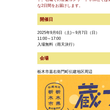
な2日間をお届けします。
開催日
2025年9月6日（土)～9月7日（日）
11:00～17:00
入場無料（雨天決行）
会場
栃木市嘉右衛門町伝建地区周辺