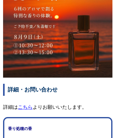
詳細・お問い合わせ
詳細は
こちら
よりお願いいたします。
香り処穂の香