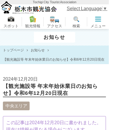
Tochigi City Tourist Association
栃木市観光協会
Select Language
▼
スポット
観光情報
アクセス
検索
メニュー
お知らせ
トップページ
お知らせ
【観光施設等 年末年始休業日のお知らせ】令和6年12月20日現在
2024年12月20日
【観光施設等 年末年始休業日のお知ら
せ】令和6年12月20日現在
中央エリア
この記事は2024年12月20日に書かれました。
現在は情報が異なる場合がございます。