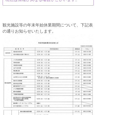
観光施設等の年末年始休業期間について、下記表
の通りお知らせいたします。