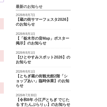
最新のお知らせ
2026年8月7日
【蔵の街サマーフェスタ2026】
のお知らせ
2026年8月1日
【「栃木市の音Map」ポスター
掲示】のお知らせ
2026年8月1日
【ひとやすみスポット2026】の
お知らせ
2026年8月1日
【とちぎ蔵の街観光館2階「シ
ョップあい」臨時休業】のお知
らせ
2026年7月30日
【令和8年 小江戸とちぎ でじた
る すたんぷらりぃ】のお知らせ