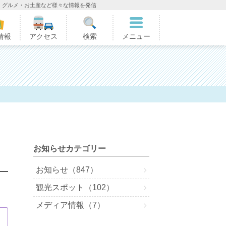
・グルメ・お土産など様々な情報を発信
情報
アクセス
検索
メニュー
お知らせカテゴリー
お知らせ（847）
観光スポット（102）
メディア情報（7）