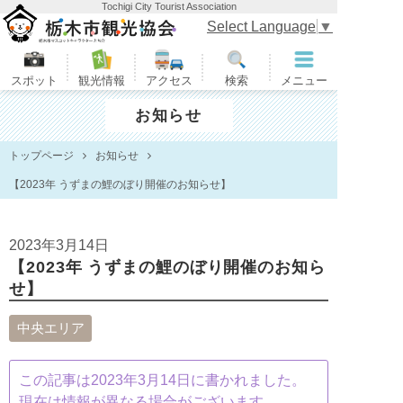
Tochigi City Tourist Association
栃木市観光協会
Select Language
▼
スポット
観光情報
アクセス
検索
メニュー
お知らせ
トップページ
お知らせ
【2023年 うずまの鯉のぼり開催のお知らせ】
2023年3月14日
【2023年 うずまの鯉のぼり開催のお知ら
せ】
中央エリア
この記事は2023年3月14日に書かれました。
現在は情報が異なる場合がございます。