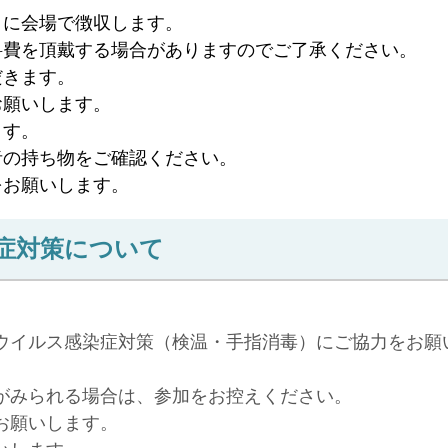
日に会場で徴収します。
料費を頂戴する場合がありますのでご了承ください。
だきます。
お願いします。
ます。
者の持ち物をご確認ください。
をお願いします。
症対策について
ウイルス感染症対策（検温・手指消毒）にご協力をお願
がみられる場合は、参加をお控えください。
お願いします。