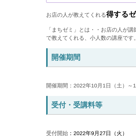
得する
お店の人が教えてくれる
「まちゼミ」とは・・お店の人が講
で教えてくれる、小人数の講座です
開催期間
開催期間：2022年10月1日（土）～
受付・受講料等
受付開始
：2022年9月27日（火）