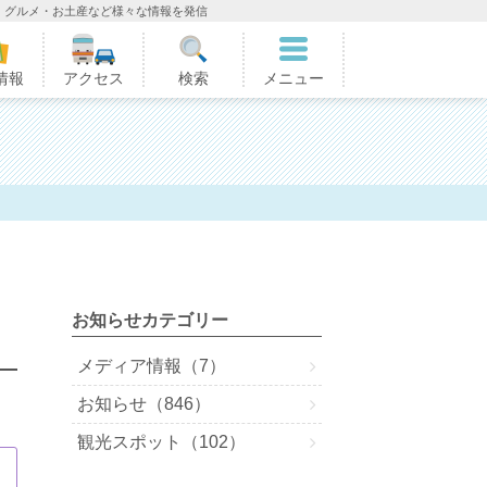
・グルメ・お土産など様々な情報を発信
情報
アクセス
検索
メニュー
お知らせカテゴリー
メディア情報（7）
お知らせ（846）
観光スポット（102）