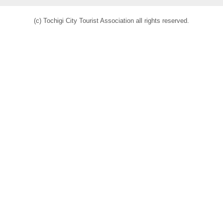
(c) Tochigi City Tourist Association all rights reserved.