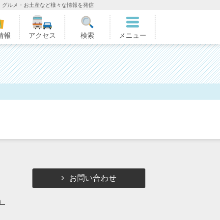
・グルメ・お土産など様々な情報を発信
情報
アクセス
検索
メニュー
お問い合わせ
）